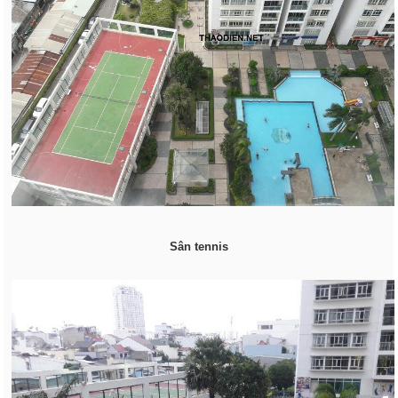
Sân tennis