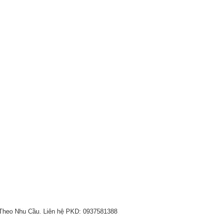
Theo Nhu Cầu. Liên hệ PKD: 0937581388