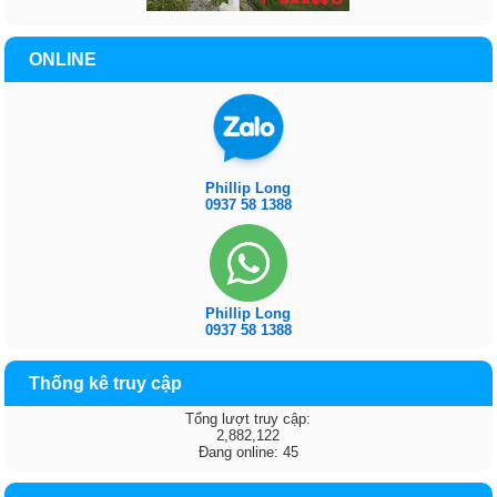
ONLINE
Phillip Long
0937 58 1388
Phillip Long
0937 58 1388
Thống kê truy cập
Tổng lượt truy cập:
2,882,122
Đang online: 45