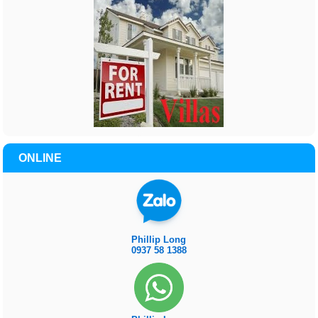
ONLINE
Phillip Long
0937 58 1388