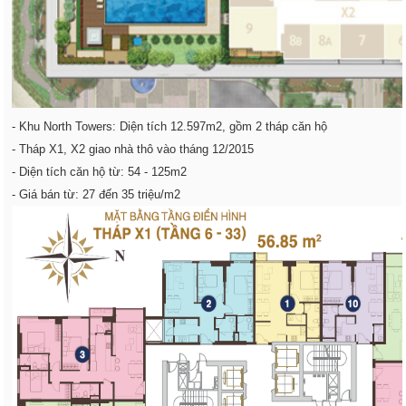
- Khu North Towers: Diện tích 12.597m2, gồm 2 tháp căn hộ
- Tháp X1, X2 giao nhà thô vào tháng 12/2015
- Diện tích căn hộ từ: 54 - 125m2
- Giá bán từ: 27 đến 35 triệu/m2