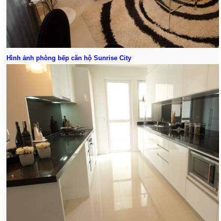
Hình ảnh phòng bếp
căn hộ Sunrise City