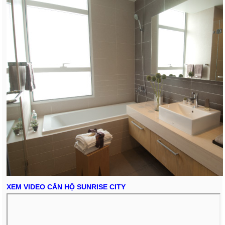
XEM VIDEO CĂN HỘ SUNRISE CITY