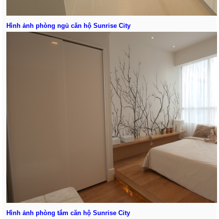
Hình ảnh phòng ngủ
căn hộ Sunrise City
Hình ảnh phòng tắm
căn hộ Sunrise City