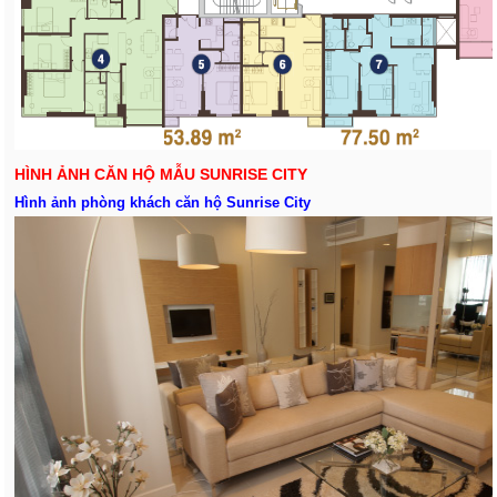
HÌNH ẢNH CĂN HỘ MẪU SUNRISE CITY
Hình ảnh phòng khách căn hộ Sunrise City