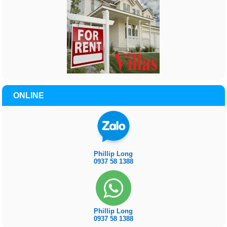
ONLINE
Phillip Long
0937 58 1388
Phillip Long
0937 58 1388